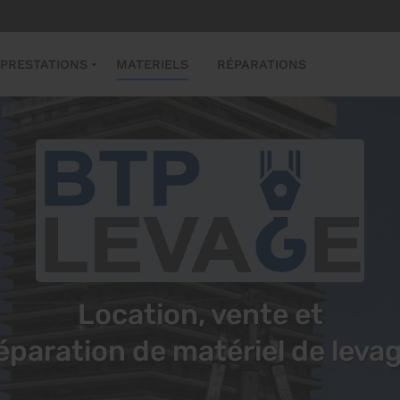
PRESTATIONS
MATERIELS
RÉPARATIONS
Location, vente et
éparation de matériel de leva