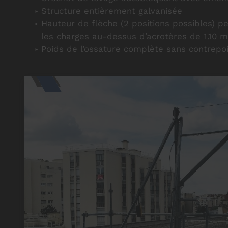
Structure entièrement galvanisée
Hauteur de flèche (2 positions possibles) 
les charges au-dessus d’acrotères de 1.10 m
Poids de l’ossature complète sans contrepo