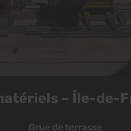
atériels – Île-de-
Grue de terrasse