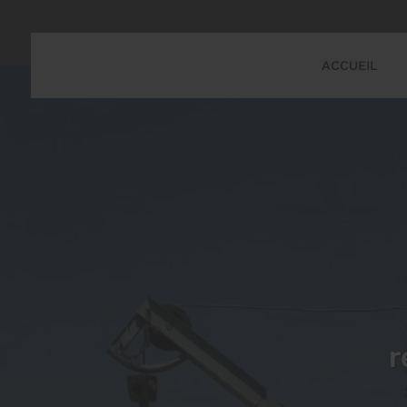
ACCUEIL
r