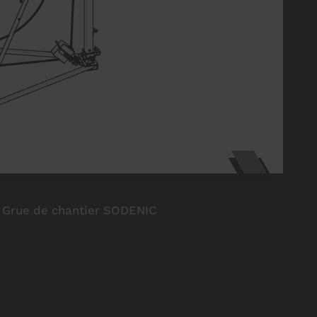
Grue de chantier SODENIC